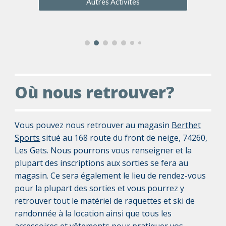
Autres Activités
Où nous retrouver
?
Vous pouvez nous retrouver au magasin
Berthet
Sports
situé au 168 route du front de neige, 74260,
Les Gets. Nous pourrons vous renseigner et la
plupart des inscriptions aux sorties se fera au
magasin. Ce sera également le lieu de rendez-vous
pour la plupart des sorties et vous pourrez y
retrouver tout le matériel de raquettes et ski de
randonnée à la location ainsi que tous les