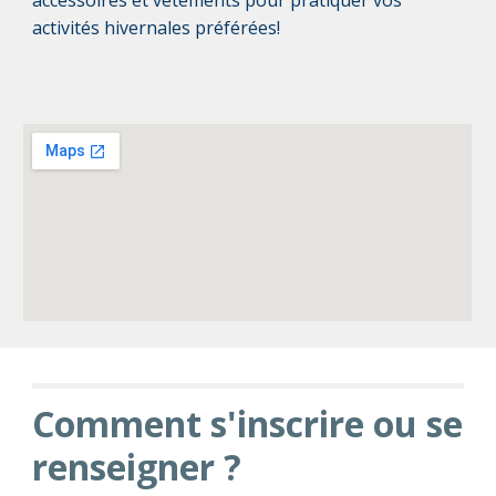
accessoires et vêtements pour pratiquer vos
activités hivernales préférées!
Comment s'inscrire ou se
renseigner ?