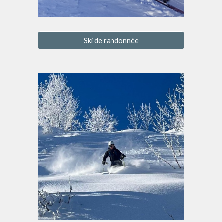
Ski de randonnée