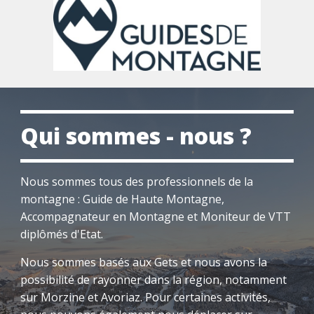
Qui sommes - nous ?
Nous sommes tous des professionnels de la
montagne : Guide de Haute Montagne,
Accompagnateur en Montagne et Moniteur de VTT
diplômés d'Etat.
Nous sommes basés aux Gets et nous avons la
possibilité de rayonner dans la région, notamment
sur Morzine et Avoriaz. Pour certaines activités,