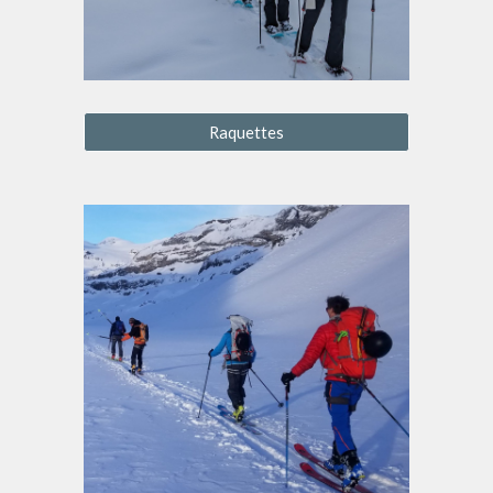
Raquettes