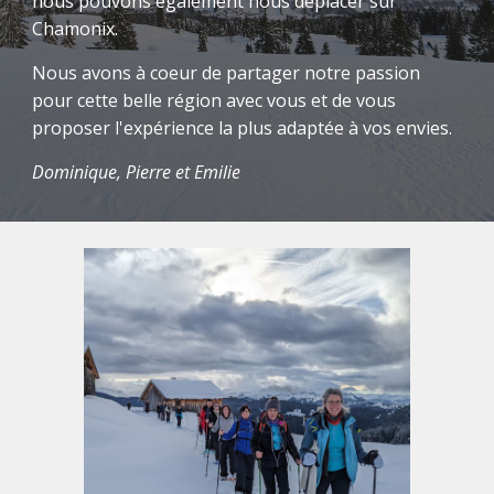
nous pouvons également nous déplacer sur
Chamonix.
Nous avons à coeur de partager notre passion
pour cette belle région avec vous et de vous
proposer l'expérience la plus adaptée à vos envies.
Dominique, Pierre et Emilie