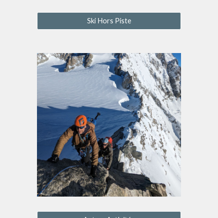
Ski Hors Piste